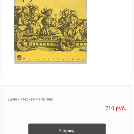
Цена интернет-магазина:
710 руб.
В корзину