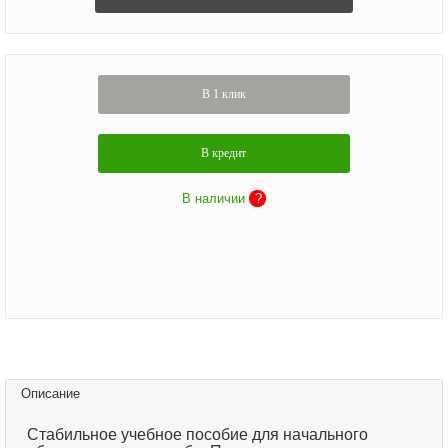
В 1 клик
В кредит
В наличии
?
Описание
Стабильное учебное пособие для начального