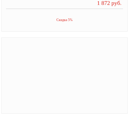
1 872 руб.
Скидка 5%