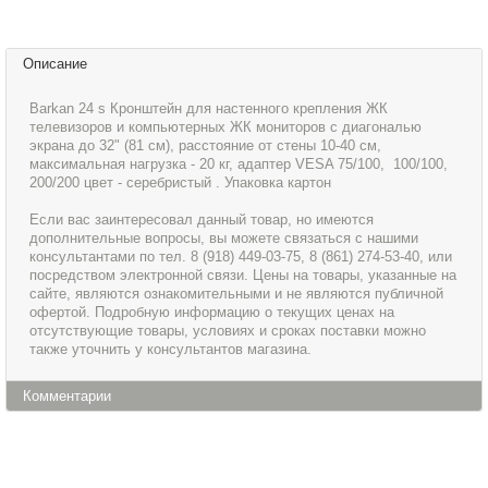
Описание
Barkan 24 s Кронштейн для настенного крепления ЖК
телевизоров и компьютерных ЖК мониторов с диагональю
экрана до 32" (81 см), расстояние от стены 10-40 см,
максимальная нагрузка - 20 кг, адаптер VESA 75/100, 100/100,
200/200 цвет - серебристый . Упаковка картон
Если вас заинтересовал данный товар, но имеются
дополнительные вопросы, вы можете связаться с нашими
консультантами по тел. 8 (918) 449-03-75, 8 (861) 274-53-40, или
посредством электронной связи. Цены на товары, указанные на
сайте, являются ознакомительными и не являются публичной
офертой. Подробную информацию о текущих ценах на
отсутствующие товары, условиях и сроках поставки можно
также уточнить у консультантов магазина.
Комментарии