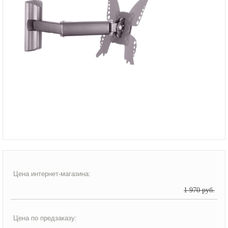
Цена интернет-магазина:
1 970 руб.
Цена по предзаказу: