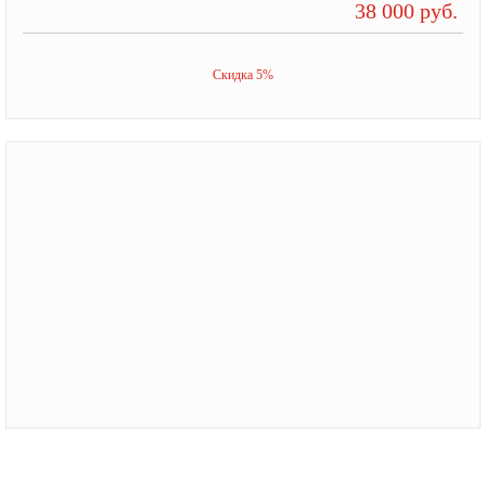
38 000 руб.
Скидка 5%