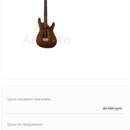
Цена интернет-магазина:
40 000 руб.
Цена по предзаказу: