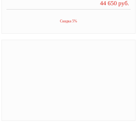
44 650 руб.
Скидка 5%