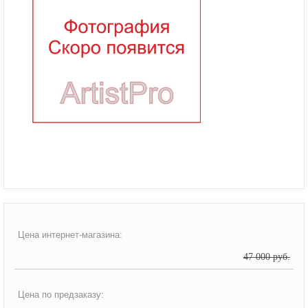
Цена интернет-магазина:
47 000 руб.
Цена по предзаказу: