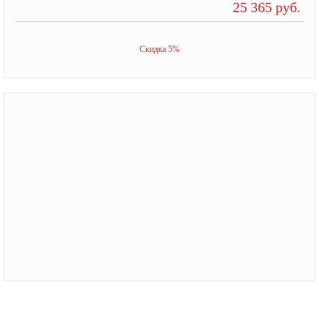
25 365 руб.
Скидка 5%