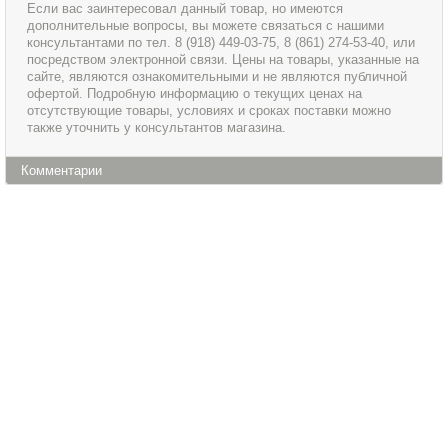
Если вас заинтересовал данный товар, но имеются
дополнительные вопросы, вы можете связаться с нашими
консультантами по тел. 8 (918) 449-03-75, 8 (861) 274-53-40, или
посредством электронной связи. Цены на товары, указанные на
сайте, являются ознакомительными и не являются публичной
офертой. Подробную информацию о текущих ценах на
отсутствующие товары, условиях и сроках поставки можно
также уточнить у консультантов магазина.
Комментарии
Информация
Сервис и обслуживание