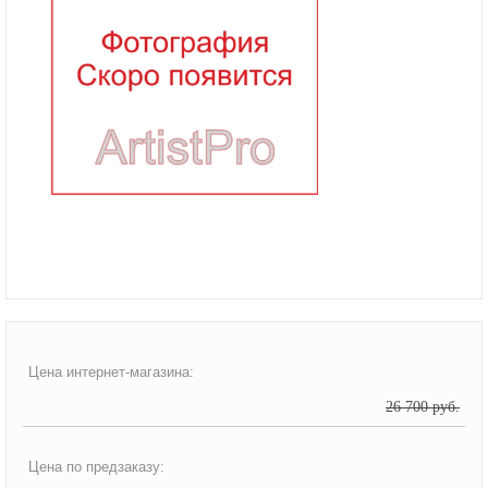
Цена интернет-магазина:
26 700 руб.
Цена по предзаказу: