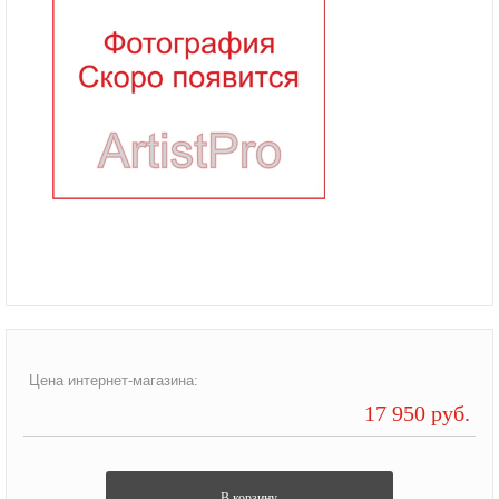
Цена интернет-магазина:
17 950 руб.
В корзину