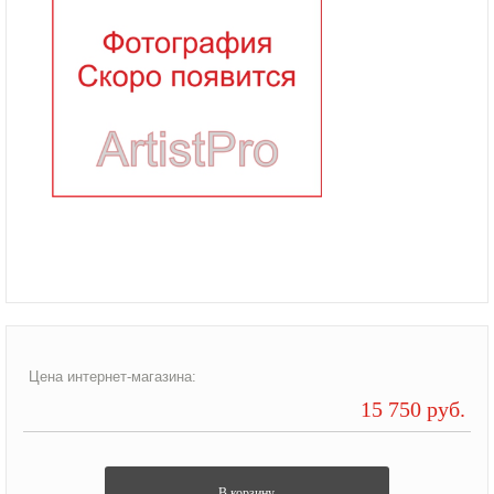
Цена интернет-магазина:
15 750 руб.
В корзину