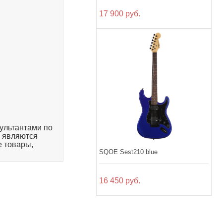
17 900 руб.
ультантами по
, являются
 товары,
SQOE Sest210 blue
16 450 руб.