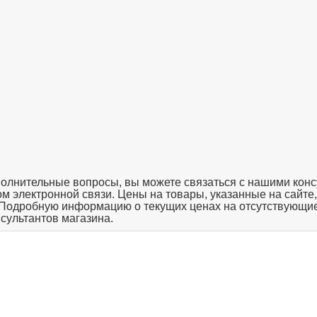
полнительные вопросы, вы можете связаться с нашими конс
твом электронной связи. Цены на товары, указанные на сайте
 Подробную информацию о текущих ценах на отсутствующие
нсультантов магазина.