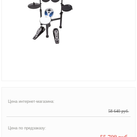
Цена интернет-магазина:
58 640 руб.
Цена по предзаказу:
55 708 руб.