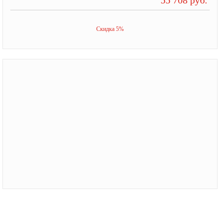
Скидка 5%