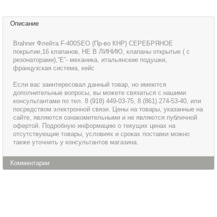
Описание
Brahner Флейта F-400SEO (Пр-во КНР) СЕРЕБРЯНОЕ
покрытие,16 клапанов, НЕ В ЛИНИЮ, клапаны открытые ( с
резонаторами),”E”- механика, итальянские подушки,
французская система, кейс
Если вас заинтересовал данный товар, но имеются
дополнительные вопросы, вы можете связаться с нашими
консультантами по тел. 8 (918) 449-03-75, 8 (861) 274-53-40, или
посредством электронной связи. Цены на товары, указанные на
сайте, являются ознакомительными и не являются публичной
офертой. Подробную информацию о текущих ценах на
отсутствующие товары, условиях и сроках поставки можно
также уточнить у консультантов магазина.
Комментарии