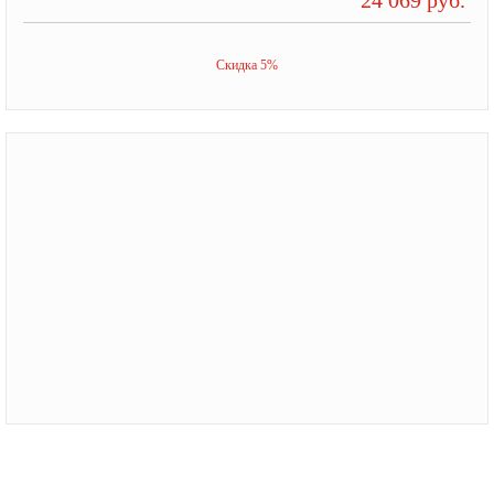
Скидка 5%