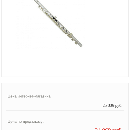
Цена интернет-магазина:
25 336 руб.
Цена по предзаказу:
24 069 руб.