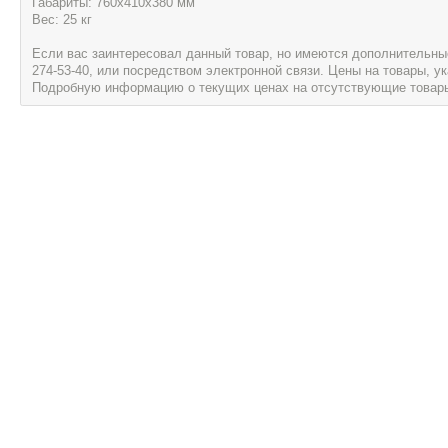
Габариты: 760х410х380 мм
Вес: 25 кг
Если вас заинтересовал данный товар, но имеются дополнительные 
274-53-40, или посредством электронной связи. Цены на товары, 
Подробную информацию о текущих ценах на отсутствующие товары, 