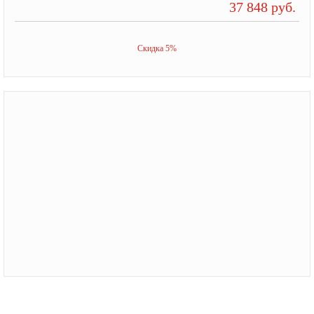
37 848 руб.
Скидка 5%