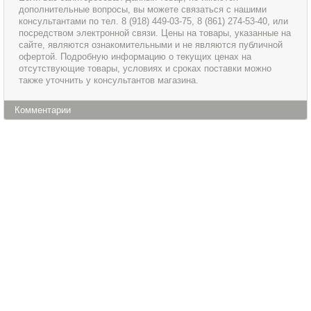
дополнительные вопросы, вы можете связаться с нашими
консультантами по тел. 8 (918) 449-03-75, 8 (861) 274-53-40, или
посредством электронной связи. Цены на товары, указанные на
сайте, являются ознакомительными и не являются публичной
офертой. Подробную информацию о текущих ценах на
отсутствующие товары, условиях и сроках поставки можно
также уточнить у консультантов магазина.
Комментарии
Информация
Сервис и обслуживание
О магазине