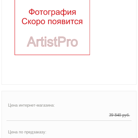
Цена интернет-магазина:
39 840 руб.
Цена по предзаказу: