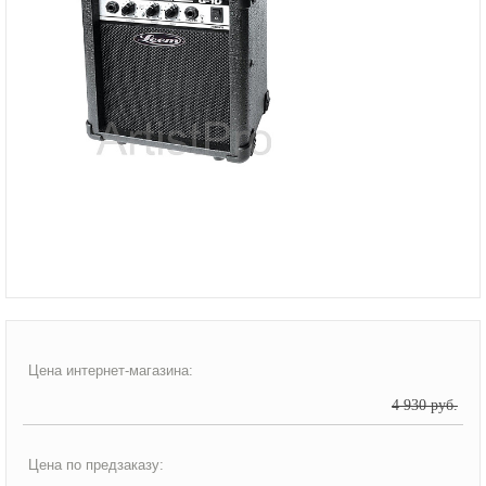
Цена интернет-магазина:
4 930 руб.
Цена по предзаказу: