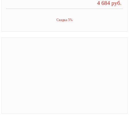
4 684 руб.
Скидка 5%