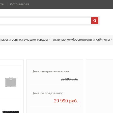
кты
Фотогалерея
итары и сопутствующие товары
»
Гитарные комбоусилители и кабинеты
Цена интернет-магазина:
29 990 руб.
Цена по предзаказу:
29 990 руб.