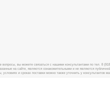
вопросы, вы можете связаться с нашими консультантами по тел. 8 (918) 
указанные на сайте, являются ознакомительными и не являются публично
условиях и сроках поставки можно также уточнить у консультантов ма