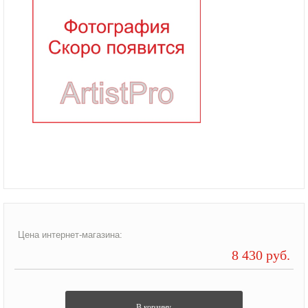
Цена интернет-магазина:
8 430 руб.
В корзину