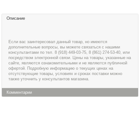
Описание
Если вас заинтересовал данный товар, но имеются
дополнительные вопросы, вы можете связаться с нашими
консультантами по тел. 8 (918) 449-03-75, 8 (861) 274-53-40, или
посредством электронной связи. Цены на товары, указанные на
сайте, являются ознакомительными и не являются публичной
офертой. Подробную информацию о текущих ценах на
отсутствующие товары, условиях и сроках поставки можно
также уточнить у консультантов магазина.
Комментарии