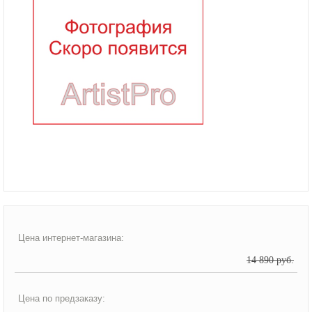
Цена интернет-магазина:
14 890 руб.
Цена по предзаказу: