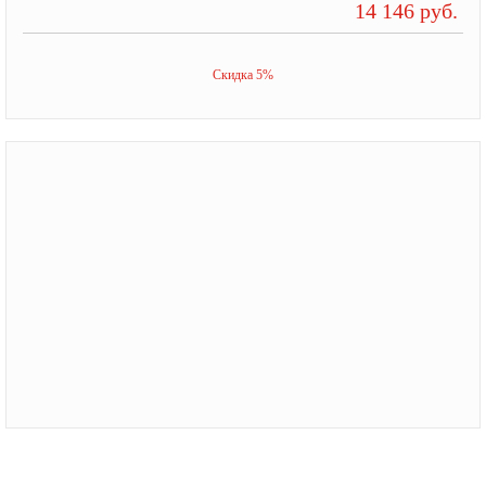
14 146 руб.
Скидка 5%