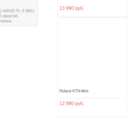
13 990 руб.
449-03-75, 8 (861)
й офертой.
газина.
Roland KTN-Mini
12 990 руб.