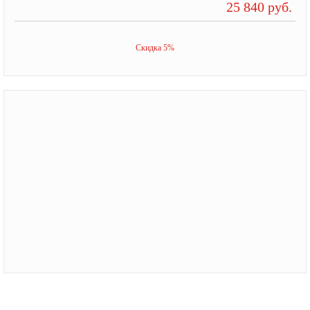
25 840 руб.
Скидка 5%