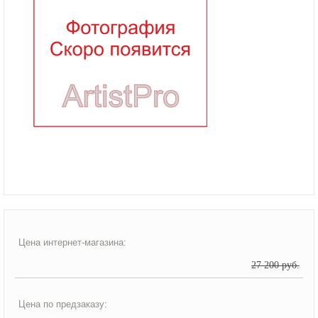
Цена интернет-магазина:
27 200 руб.
Цена по предзаказу: