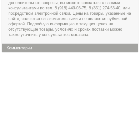
дополнительные вопросы, вы можете связаться с нашими
консультантами по тел. 8 (918) 449-03-75, 8 (861) 274-53-40, или
посредством электронной связи. Цены на товары, указанные на
сайте, являются ознакомительными и не являются публичной
офертой. Подробную информацию о текущих ценах на
отсутствующие товары, условиях и сроках поставки можно
также уточнить у консультантов магазина.
Комментарии
Информация
Сервис и обслуживание
О магазине