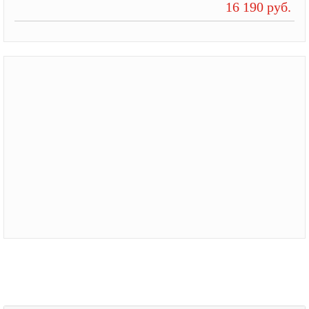
16 190 руб.