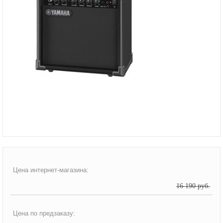
Цена интернет-магазина:
16 190 руб.
Цена по предзаказу: