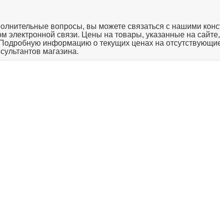
полнительные вопросы, вы можете связаться с нашими конс
твом электронной связи. Цены на товары, указанные на сайте
 Подробную информацию о текущих ценах на отсутствующие
нсультантов магазина.