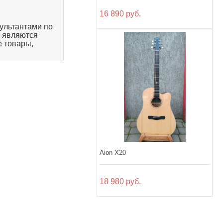
16 890 руб.
ультантами по
, являются
 товары,
Aion X20
18 980 руб.