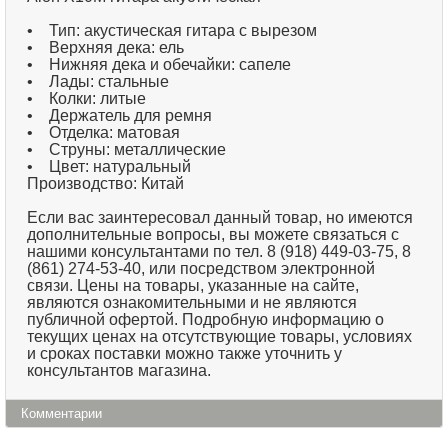
• Тип: акустическая гитара с вырезом
• Верхняя дека: ель
• Нижняя дека и обечайки: сапеле
• Лады: стальные
• Колки: литые
• Держатель для ремня
• Отделка: матовая
• Струны: металлические
• Цвет: натуральный
Производство: Китай
Если вас заинтересовал данный товар, но имеются
дополнительные вопросы, вы можете связаться с
нашими консультантами по тел. 8 (918) 449-03-75, 8
(861) 274-53-40, или посредством электронной
связи. Цены на товары, указанные на сайте,
являются ознакомительными и не являются
публичной офертой. Подробную информацию о
текущих ценах на отсутствующие товары, условиях
и сроках поставки можно также уточнить у
консультантов магазина.
Комментарии