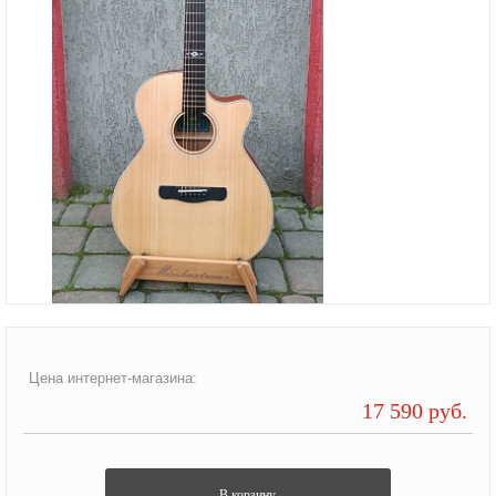
Цена интернет-магазина:
17 590 руб.
В корзину