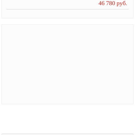
46 780 руб.