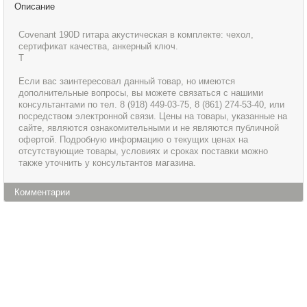
Описание
Covenant 190D гитара акустическая в комплекте: чехол,
сертификат качества, анкерный ключ.
Т
Если вас заинтересовал данный товар, но имеются
дополнительные вопросы, вы можете связаться с нашими
консультантами по тел. 8 (918) 449-03-75, 8 (861) 274-53-40, или
посредством электронной связи. Цены на товары, указанные на
сайте, являются ознакомительными и не являются публичной
офертой. Подробную информацию о текущих ценах на
отсутствующие товары, условиях и сроках поставки можно
также уточнить у консультантов магазина.
Комментарии