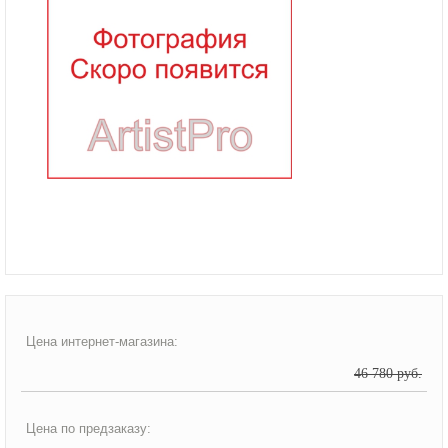
Цена интернет-магазина:
46 780 руб.
Цена по предзаказу: