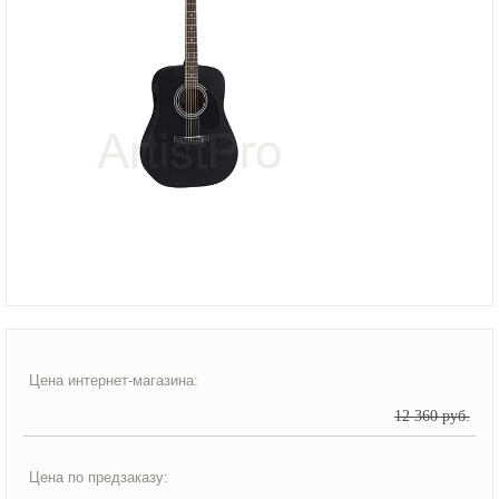
Цена интернет-магазина:
12 360 руб.
Цена по предзаказу: