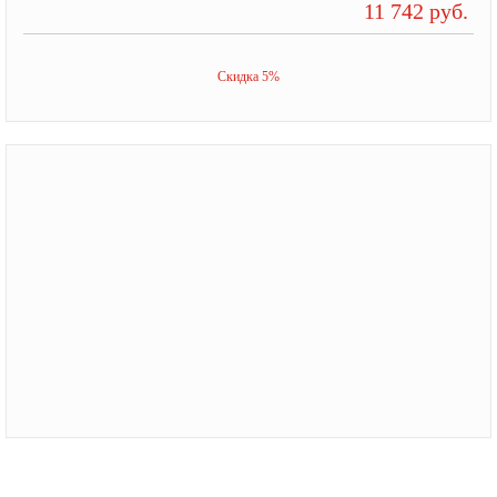
11 742 руб.
Скидка 5%