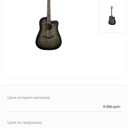
Цена интернет-магазина:
9 990 руб.
Цена по предзаказу: