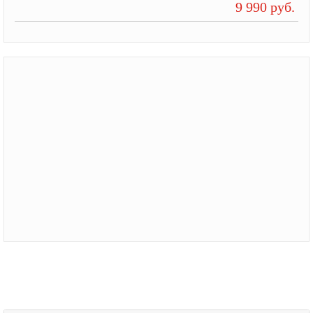
9 990 руб.