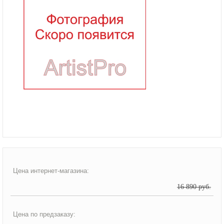
Цена интернет-магазина:
16 890 руб.
Цена по предзаказу: