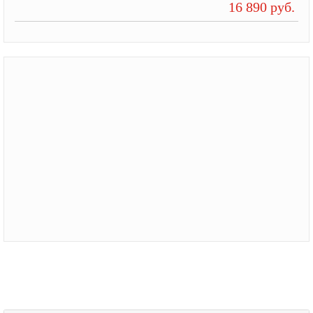
16 890 руб.