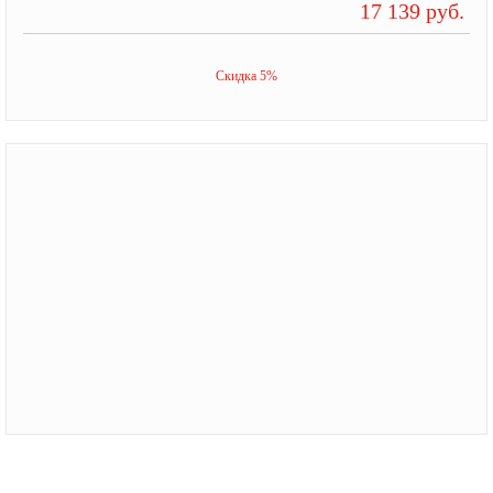
17 139 руб.
Скидка 5%