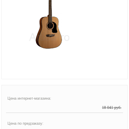
Цена интернет-магазина:
18 041 руб.
Цена по предзаказу: