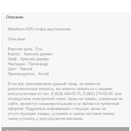
Описание
Washburn AD5 гитара акустическая.
Описание:
Верхняя дека : Ель
Корпус : Красное дерево
Гриф : Красное дерево
Накладка : Палисандр
Цвет : Natural
Производитель : Китай
Если вас заинтересовал данный товар, но имеются
дополнительные вопросы, вы можете связаться с нашими
консультантами по тел. 8 (918) 449-03-75, 8 (861) 274-53-40, или
посредством электронной связи. Цены на товары, указанные на
сайте, являются ознакомительными и не являются публичной
офертой. Подробную информацию о текущих ценах на
отсутствующие товары, условиях и сроках поставки можно
также уточнить у консультантов магазина.