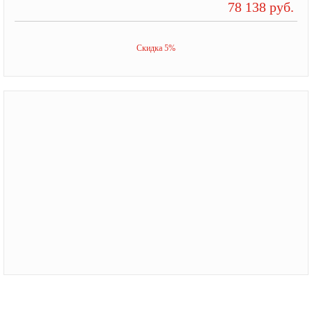
78 138 руб.
Скидка 5%