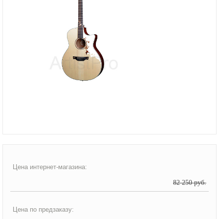
Цена интернет-магазина:
82 250 руб.
Цена по предзаказу: