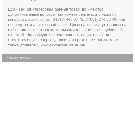
Если вас заинтересовал данный товар, но имеются
дополнительные вопросы, вы можете связаться с нашими
консультантами по тел. 8 (918) 449-03-75, 8 (861) 274-53-40, или
посредством электронной связи. Цены на товары, указанные на
сайте, являются ознакомительными и не являются публичной
офертой. Подробную информацию о текущих ценах на
отсутствующие товары, условиях и сроках поставки можно
также уточнить у консультантов магазина.
Комментарии
Информация
Сервис и обслуживание