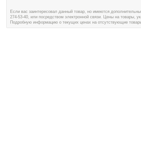
Если вас заинтересовал данный товар, но имеются дополнительные 
274-53-40, или посредством электронной связи. Цены на товары, 
Подробную информацию о текущих ценах на отсутствующие товары, 