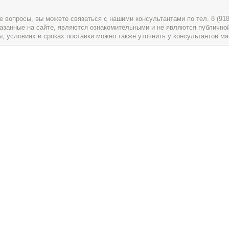
вопросы, вы можете связаться с нашими консультантами по тел. 8 (918) 
указанные на сайте, являются ознакомительными и не являются публично
условиях и сроках поставки можно также уточнить у консультантов ма