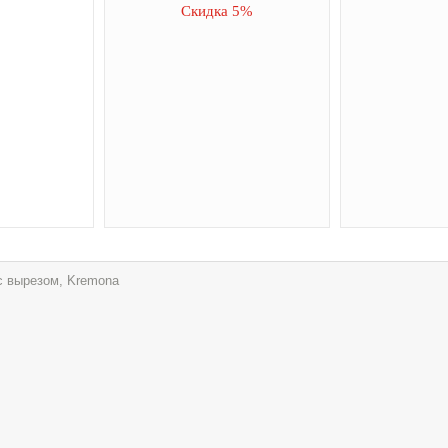
Скидка 5%
 с вырезом, Kremona