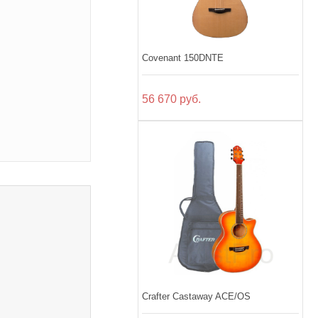
Covenant 150DNTE
56 670 руб.
Crafter Castaway ACE/OS