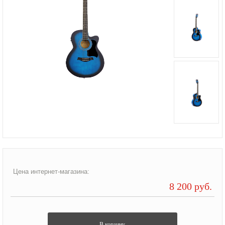
Цена интернет-магазина:
8 200 руб.
В корзину