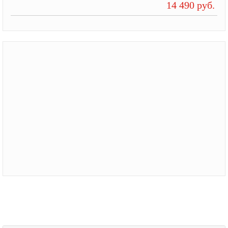
14 490 руб.