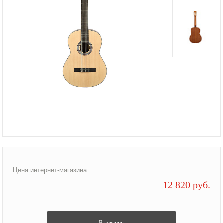
Цена интернет-магазина:
12 820 руб.
В корзину