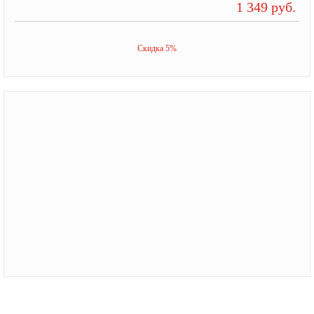
1 349 руб.
Скидка 5%