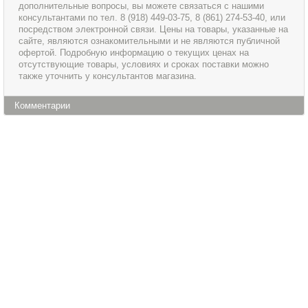
дополнительные вопросы, вы можете связаться с нашими
консультантами по тел. 8 (918) 449-03-75, 8 (861) 274-53-40, или
посредством электронной связи. Цены на товары, указанные на
сайте, являются ознакомительными и не являются публичной
офертой. Подробную информацию о текущих ценах на
отсутствующие товары, условиях и сроках поставки можно
также уточнить у консультантов магазина.
Комментарии
Информация
Сервис и обслуживание
О магазине