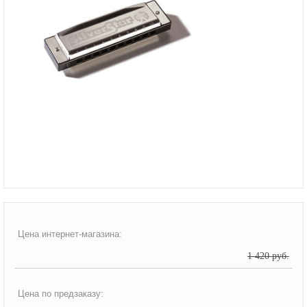
Цена интернет-магазина:
1 420 руб.
Цена по предзаказу: