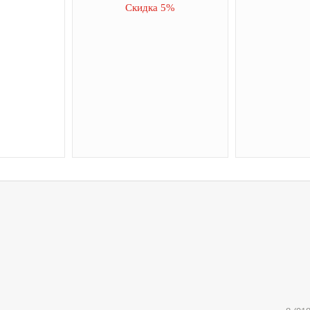
Скидка 5%