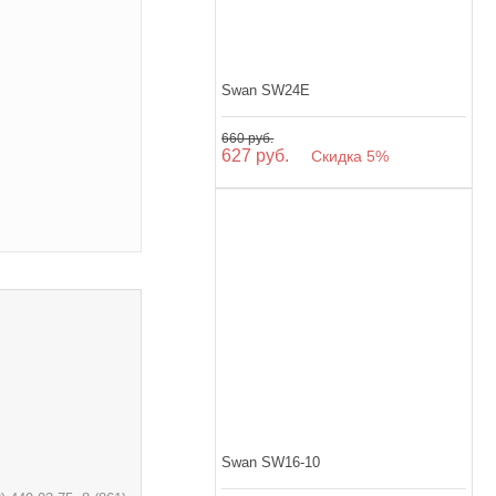
Swan SW24E
660 руб.
627 руб.
Скидка 5%
Swan SW16-10