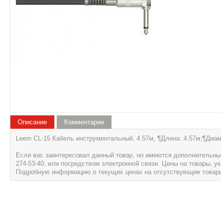
Описание
Комментарии
Leem CL-15 Кабель инструментальный, 4.57м, ¶Длина: 4.57м;¶Диаме
Если вас заинтересовал данный товар, но имеются дополнительные 
274-53-40, или посредством электронной связи. Цены на товары, 
Подробную информацию о текущих ценах на отсутствующие товары, 