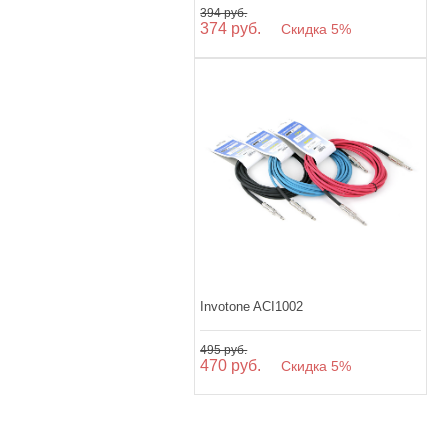
394 руб.
374 руб.
Скидка 5%
Invotone ACI1002
495 руб.
470 руб.
Скидка 5%