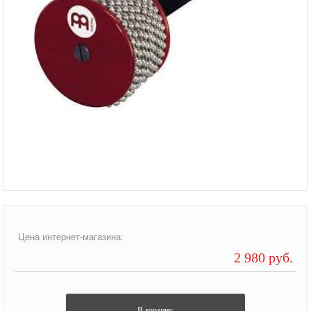
Цена интернет-магазина:
2 980 руб.
В корзину