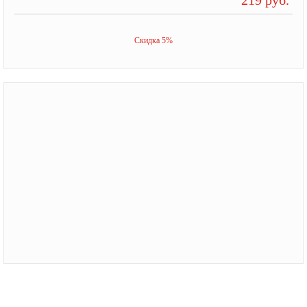
Скидка 5%