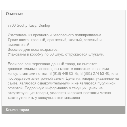
Описание
7700 Scotty Казу, Dunlop
Изготовлен из прочного и безопасного полипропилена.
Яркие цвета: красный, оранжевый, желтый, зеленый и
фиолетовый.
Веселье для всех возрастов.
Упакованы в коробку по 50 штук, отгружаются штуками.
Если вас заинтересовал данный товар, но имеются
дополнительные вопросы, вы можете связаться с нашими
консультантами по тел. 8 (918) 449-03-75, 8 (861) 274-53-40, или
посредством электронной связи. Цены на товары, указанные на
сайте, являются ознакомительными и не являются публичной
офертой. Подробную информацию о текущих ценах на
отсутствующие товары, условиях и сроках поставки можно
также уточнить у консультантов магазина.
Комментарии