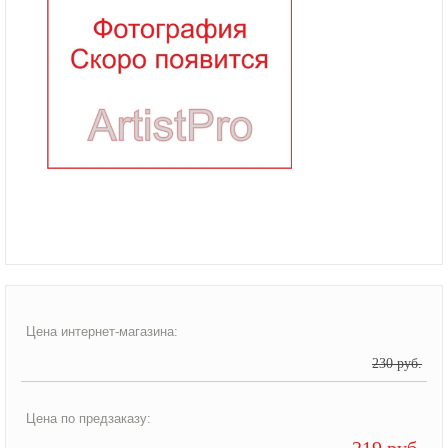
Цена интернет-магазина:
230 руб.
Цена по предзаказу:
219 руб.