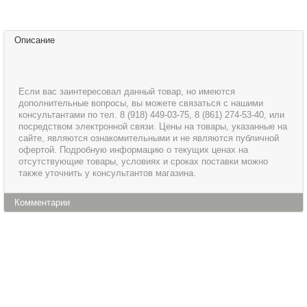
Описание
Если вас заинтересовал данный товар, но имеются
дополнительные вопросы, вы можете связаться с нашими
консультантами по тел. 8 (918) 449-03-75, 8 (861) 274-53-40, или
посредством электронной связи. Цены на товары, указанные на
сайте, являются ознакомительными и не являются публичной
офертой. Подробную информацию о текущих ценах на
отсутствующие товары, условиях и сроках поставки можно
также уточнить у консультантов магазина.
Комментарии