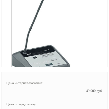
Цена интернет-магазина:
49 900 руб.
Цена по предзаказу: