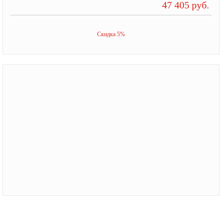
47 405 руб.
Скидка 5%