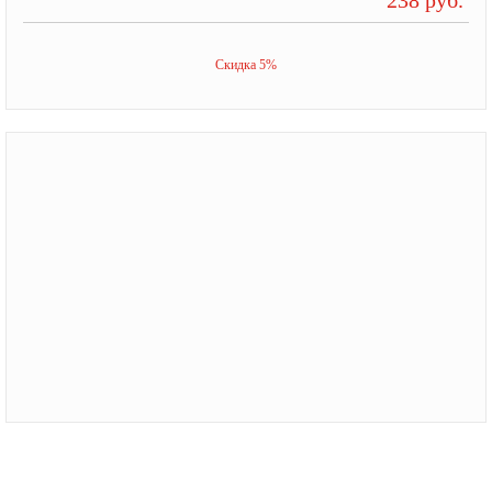
Скидка 5%