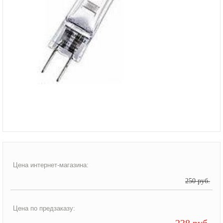
Цена интернет-магазина:
250 руб.
Цена по предзаказу:
238 руб.