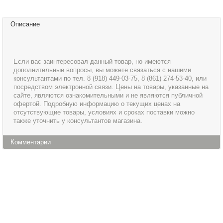
Описание
Если вас заинтересовал данный товар, но имеются
дополнительные вопросы, вы можете связаться с нашими
консультантами по тел. 8 (918) 449-03-75, 8 (861) 274-53-40, или
посредством электронной связи. Цены на товары, указанные на
сайте, являются ознакомительными и не являются публичной
офертой. Подробную информацию о текущих ценах на
отсутствующие товары, условиях и сроках поставки можно
также уточнить у консультантов магазина.
Комментарии