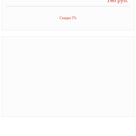
Скидка 5%