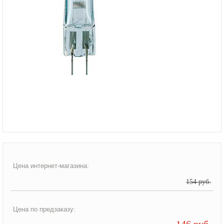
Цена интернет-магазина:
154 руб.
Цена по предзаказу:
146 руб.