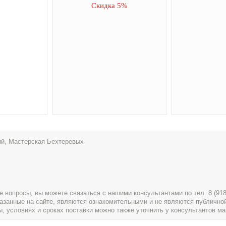
Скидка 5%
ий, Мастерская Бехтеревых
вопросы, вы можете связаться с нашими консультантами по тел. 8 (918) 
указанные на сайте, являются ознакомительными и не являются публично
условиях и сроках поставки можно также уточнить у консультантов ма