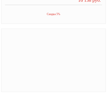
Скидка 5%