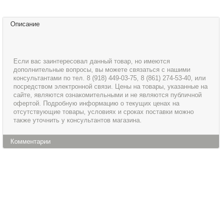
Описание
Если вас заинтересовал данный товар, но имеются
дополнительные вопросы, вы можете связаться с нашими
консультантами по тел. 8 (918) 449-03-75, 8 (861) 274-53-40, или
посредством электронной связи. Цены на товары, указанные на
сайте, являются ознакомительными и не являются публичной
офертой. Подробную информацию о текущих ценах на
отсутствующие товары, условиях и сроках поставки можно
также уточнить у консультантов магазина.
Комментарии