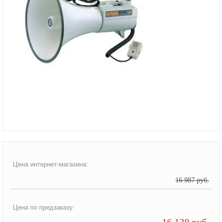
Цена интернет-магазина:
16 987 руб.
Цена по предзаказу:
16 138 руб.