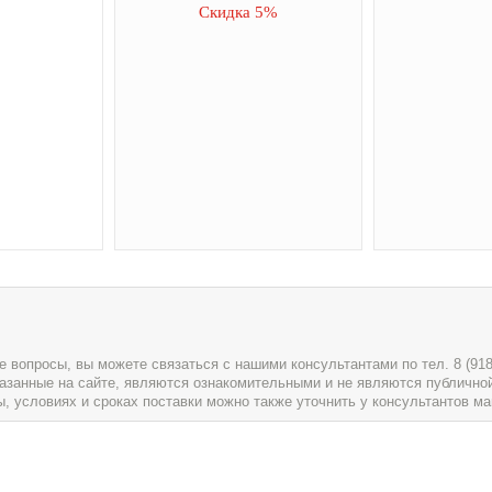
Скидка 5%
вопросы, вы можете связаться с нашими консультантами по тел. 8 (918) 
указанные на сайте, являются ознакомительными и не являются публично
условиях и сроках поставки можно также уточнить у консультантов ма