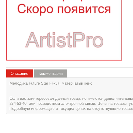
Описание
Комментарии
Мелодика Future Star FF-37, матерчатый кейс
Если вас заинтересовал данный товар, но имеются дополнительные 
274-53-40, или посредством электронной связи. Цены на товары, 
Подробную информацию о текущих ценах на отсутствующие товары, 