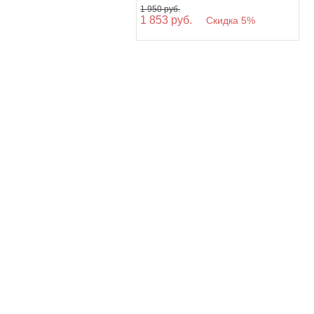
1 950 руб.
1 853 руб.
Скидка 5%