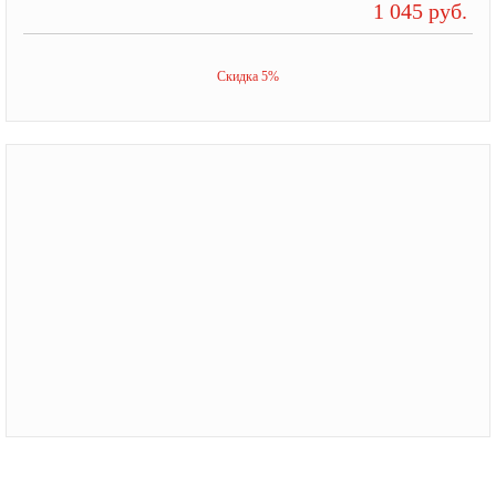
1 045 руб.
Скидка 5%