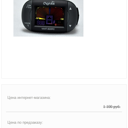
Цена интернет-магазина:
1 100 руб.
Цена по предзаказу: