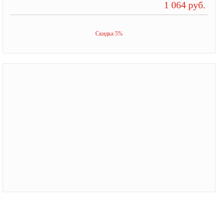
1 064 руб.
Скидка 5%