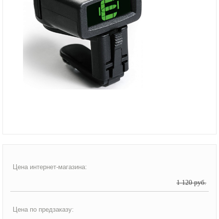
Цена интернет-магазина:
1 120 руб.
Цена по предзаказу: