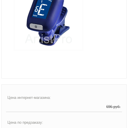
Цена интернет-магазина:
696 руб.
Цена по предзаказу: