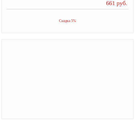
661 руб.
Скидка 5%