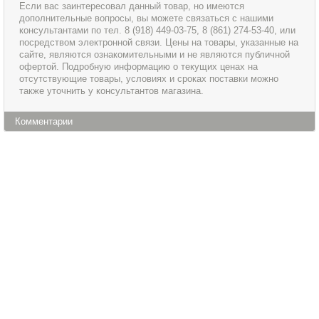
Если вас заинтересовал данный товар, но имеются
дополнительные вопросы, вы можете связаться с нашими
консультантами по тел. 8 (918) 449-03-75, 8 (861) 274-53-40, или
посредством электронной связи. Цены на товары, указанные на
сайте, являются ознакомительными и не являются публичной
офертой. Подробную информацию о текущих ценах на
отсутствующие товары, условиях и сроках поставки можно
также уточнить у консультантов магазина.
Комментарии
Информация
Сервис и обслуживание