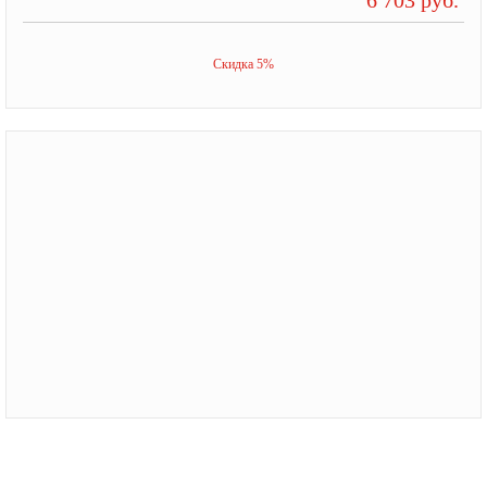
Скидка 5%