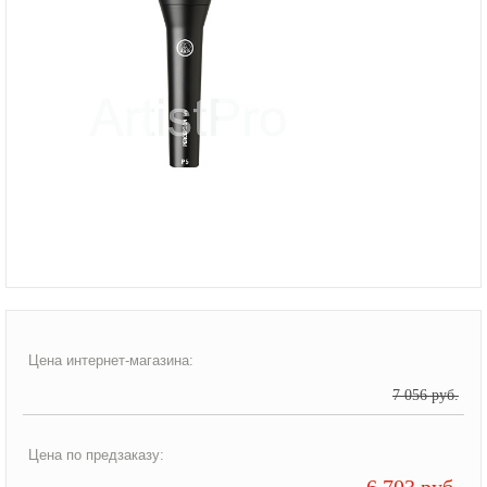
Цена интернет-магазина:
7 056 руб.
Цена по предзаказу:
6 703 руб.