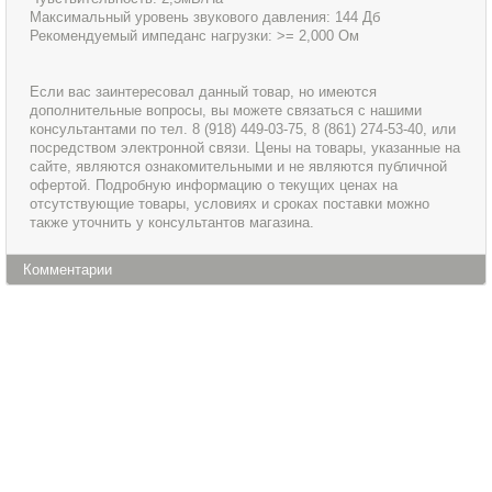
Максимальный уровень звукового давления: 144 Дб
Рекомендуемый импеданс нагрузки: >= 2,000 Ом
Если вас заинтересовал данный товар, но имеются
дополнительные вопросы, вы можете связаться с нашими
консультантами по тел. 8 (918) 449-03-75, 8 (861) 274-53-40, или
посредством электронной связи. Цены на товары, указанные на
сайте, являются ознакомительными и не являются публичной
офертой. Подробную информацию о текущих ценах на
отсутствующие товары, условиях и сроках поставки можно
также уточнить у консультантов магазина.
Комментарии
Информация