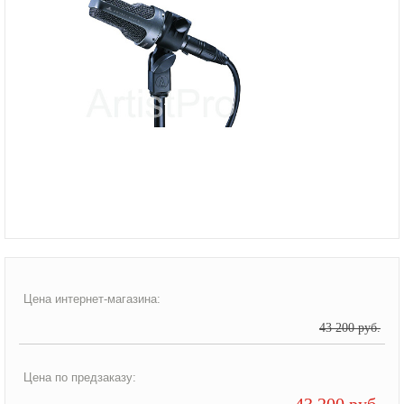
Цена интернет-магазина:
43 200 руб.
Цена по предзаказу:
43 200 руб.