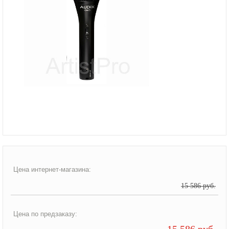
Цена интернет-магазина:
15 586 руб.
Цена по предзаказу:
15 586 руб.