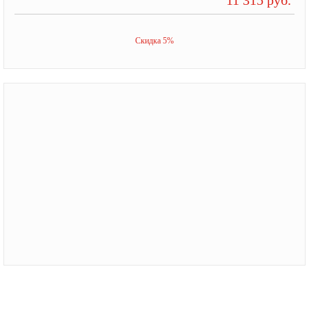
Скидка 5%