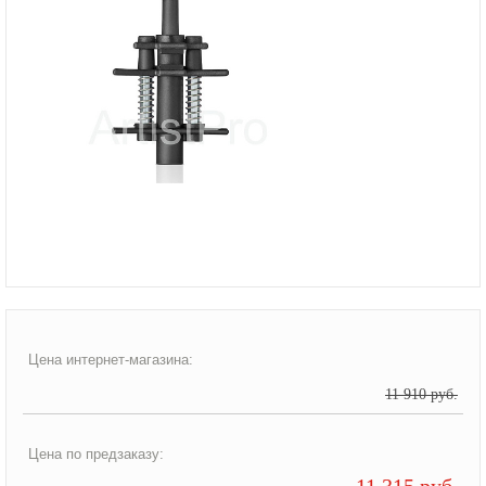
Цена интернет-магазина:
11 910 руб.
Цена по предзаказу:
11 315 руб.