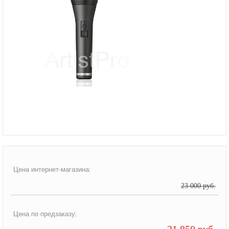
Цена интернет-магазина:
23 000 руб.
Цена по предзаказу:
21 850 руб.