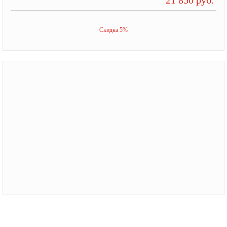
Скидка 5%